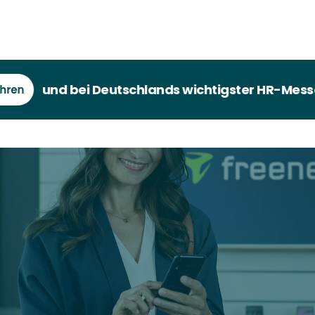
und bei Deutschlands wichtigster HR-Messe dabei