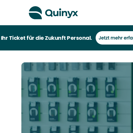
ket für die Zukunft Personal.