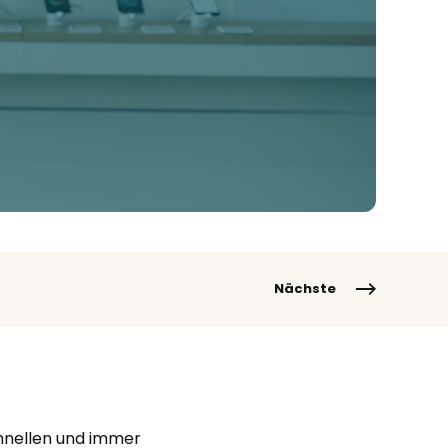
Nächste
chnellen und immer