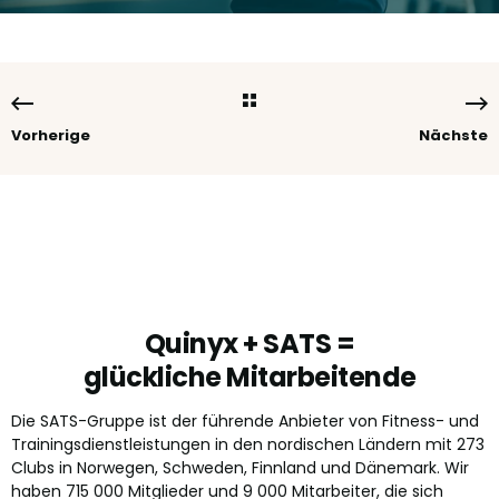
Vorherige
Nächste
Quinyx + SATS =
glückliche Mitarbeitende
Die SATS-Gruppe ist der führende Anbieter von Fitness- und
Trainingsdienstleistungen in den nordischen Ländern mit 273
Clubs in Norwegen, Schweden, Finnland und Dänemark. Wir
haben 715 000 Mitglieder und 9 000 Mitarbeiter, die sich