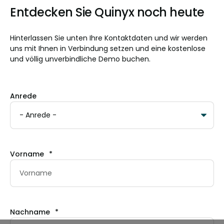
Entdecken Sie Quinyx noch heute
Hinterlassen Sie unten Ihre Kontaktdaten und wir werden
uns mit Ihnen in Verbindung setzen und eine kostenlose
und völlig unverbindliche Demo buchen.
Anrede
Vorname
*
Nachname
*