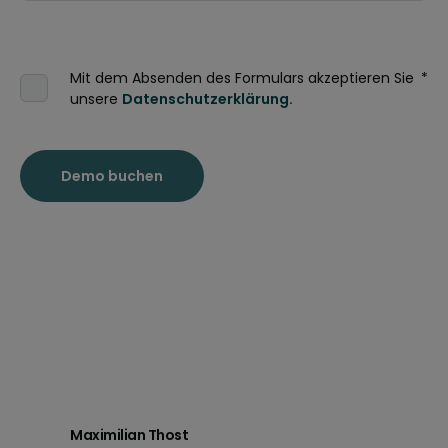
Mit dem Absenden des Formulars akzeptieren Sie
*
unsere
Datenschutzerklärung.
Maximilian Thost