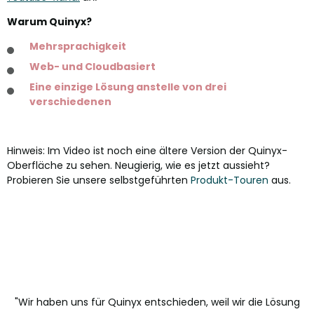
Warum Quinyx?
Mehrsprachigkeit
Web- und Cloudbasiert
Eine einzige Lösung anstelle von drei
verschiedenen
Hinweis: Im Video ist noch eine ältere Version der Quinyx-
Oberfläche zu sehen. Neugierig, wie es jetzt aussieht?
Probieren Sie unsere selbstgeführten
Produkt-Touren
aus.
"Wir haben uns für Quinyx entschieden, weil wir die Lösung