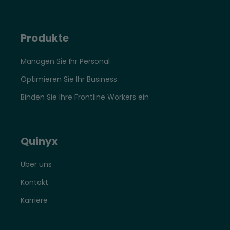
Produkte
Managen Sie Ihr Personal
Optimieren Sie Ihr Business
Binden Sie Ihre Frontline Workers ein
Quinyx
Über uns
Kontakt
Karriere