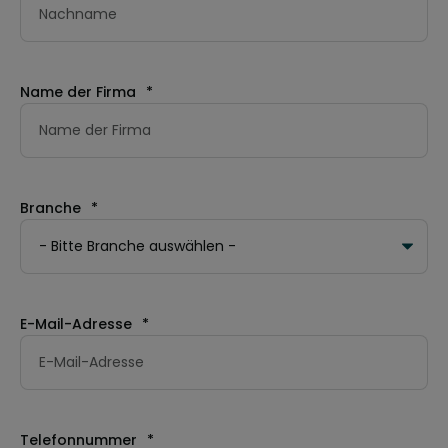
Name der Firma
*
Branche
*
E-Mail-Adresse
*
Telefonnummer
*