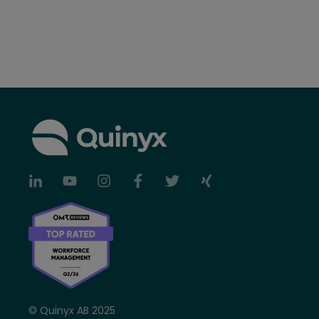
© Quinyx AB 2025