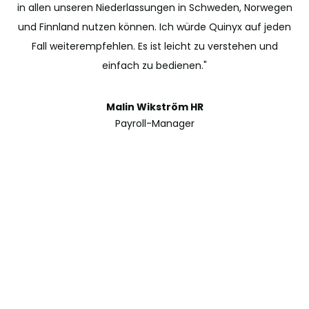
in allen unseren Niederlassungen in Schweden, Norwegen
und Finnland nutzen können. Ich würde Quinyx auf jeden
Fall weiterempfehlen. Es ist leicht zu verstehen und
einfach zu bedienen."
Malin Wikström HR
Payroll-Manager