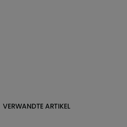
VERWANDTE ARTIKEL