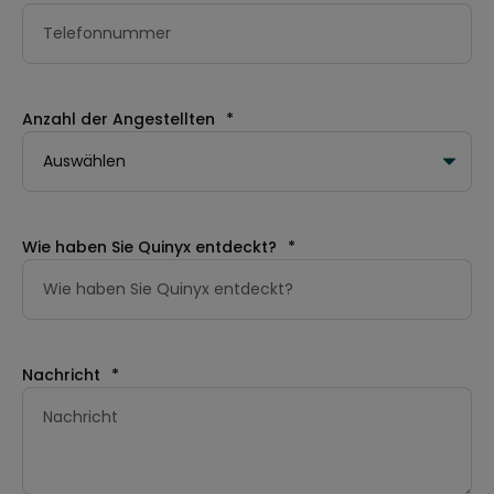
Anzahl der Angestellten
*
Wie haben Sie Quinyx entdeckt?
*
Nachricht
*