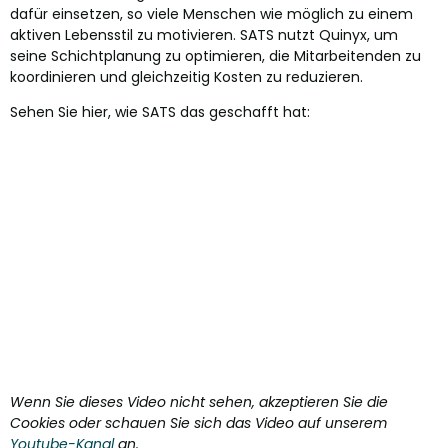
dafür einsetzen, so viele Menschen wie möglich zu einem
aktiven Lebensstil zu motivieren. SATS nutzt Quinyx, um
seine Schichtplanung zu optimieren, die Mitarbeitenden zu
koordinieren und gleichzeitig Kosten zu reduzieren.
Sehen Sie hier, wie SATS das geschafft hat:
Wenn Sie dieses Video nicht sehen, akzeptieren Sie die
Cookies oder schauen Sie sich das Video auf unserem
Youtube-Kanal
an.