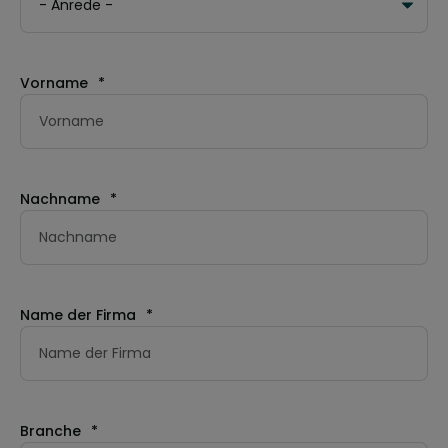
Vorname
*
Nachname
*
Name der Firma
*
Branche
*