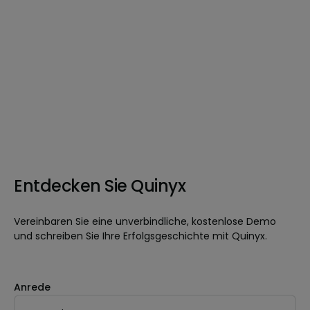
Entdecken Sie Quinyx
Vereinbaren Sie eine unverbindliche, kostenlose Demo
und schreiben Sie Ihre Erfolgsgeschichte mit Quinyx.
Anrede