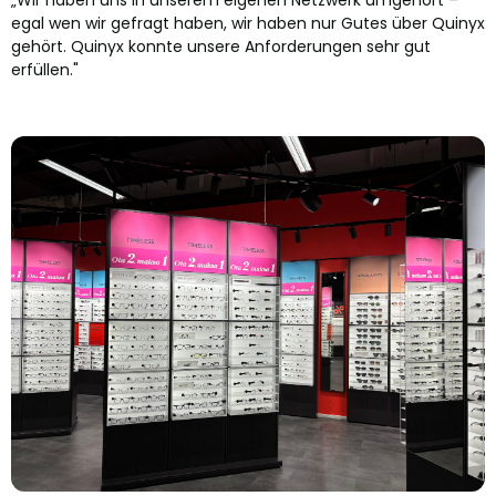
„Wir haben uns in unserem eigenen Netzwerk umgehört –
egal wen wir gefragt haben, wir haben nur Gutes über Quinyx
gehört. Quinyx konnte unsere Anforderungen sehr gut
erfüllen."