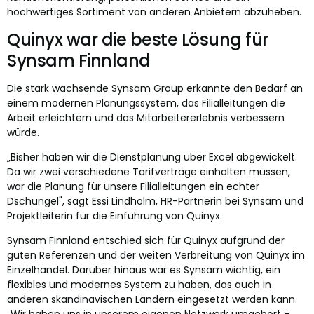
hochwertiges Sortiment von anderen Anbietern abzuheben.
Quinyx war die beste Lösung für
Synsam Finnland
Die stark wachsende Synsam Group erkannte den Bedarf an
einem modernen Planungssystem, das Filialleitungen die
Arbeit erleichtern und das Mitarbeitererlebnis verbessern
würde.
„Bisher haben wir die Dienstplanung über Excel abgewickelt.
Da wir zwei verschiedene Tarifverträge einhalten müssen,
war die Planung für unsere Filialleitungen ein echter
Dschungel", sagt Essi Lindholm, HR-Partnerin bei Synsam und
Projektleiterin für die Einführung von Quinyx.
Synsam Finnland entschied sich für Quinyx aufgrund der
guten Referenzen und der weiten Verbreitung von Quinyx im
Einzelhandel. Darüber hinaus war es Synsam wichtig, ein
flexibles und modernes System zu haben, das auch in
anderen skandinavischen Ländern eingesetzt werden kann.