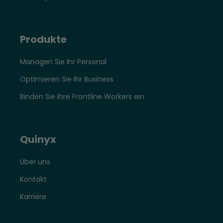
Produkte
Managen Sie Ihr Personal
Optimieren Sie Ihr Business
Binden Sie Ihre Frontline Workers ein
Quinyx
Über uns
Kontakt
Karriere