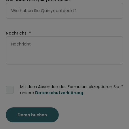
Nachricht
*
Mit dem Absenden des Formulars akzeptieren Sie
*
unsere
Datenschutzerklärung.