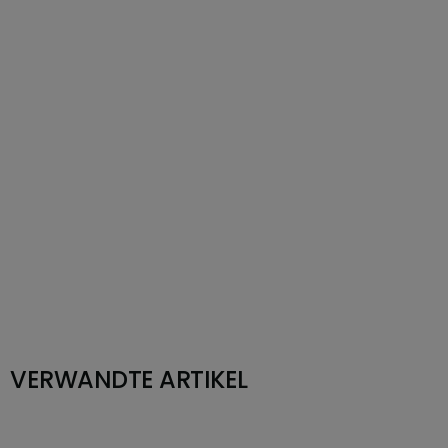
VERWANDTE ARTIKEL