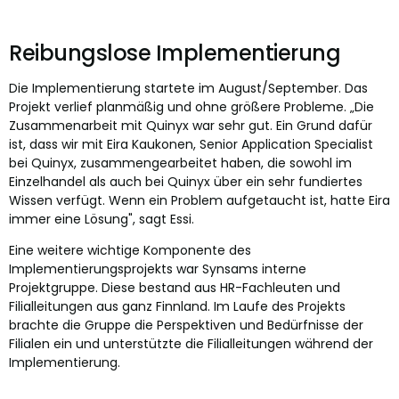
Reibungslose Implementierung
Die Implementierung startete im August/September. Das
Projekt verlief planmäßig und ohne größere Probleme. „Die
Zusammenarbeit mit Quinyx war sehr gut. Ein Grund dafür
ist, dass wir mit Eira Kaukonen, Senior Application Specialist
bei Quinyx, zusammengearbeitet haben, die sowohl im
Einzelhandel als auch bei Quinyx über ein sehr fundiertes
Wissen verfügt. Wenn ein Problem aufgetaucht ist, hatte Eira
immer eine Lösung", sagt Essi.
Eine weitere wichtige Komponente des
Implementierungsprojekts war Synsams interne
Projektgruppe. Diese bestand aus HR-Fachleuten und
Filialleitungen aus ganz Finnland. Im Laufe des Projekts
brachte die Gruppe die Perspektiven und Bedürfnisse der
Filialen ein und unterstützte die Filialleitungen während der
Implementierung.