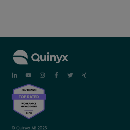
© Quinyx AB 2025