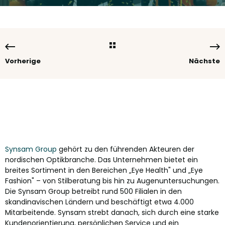
Vorherige
Nächste
Synsam Group
gehört zu den führenden Akteuren der
nordischen Optikbranche. Das Unternehmen bietet ein
breites Sortiment in den Bereichen „Eye Health" und „Eye
Fashion" – von Stilberatung bis hin zu Augenuntersuchungen.
Die Synsam Group betreibt rund 500 Filialen in den
skandinavischen Ländern und beschäftigt etwa 4.000
Mitarbeitende. Synsam strebt danach, sich durch eine starke
Kundenorientierung, persönlichen Service und ein