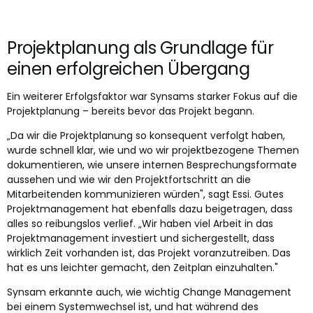
Projektplanung als Grundlage für
einen erfolgreichen Übergang
Ein weiterer Erfolgsfaktor war Synsams starker Fokus auf die
Projektplanung – bereits bevor das Projekt begann.
„Da wir die Projektplanung so konsequent verfolgt haben,
wurde schnell klar, wie und wo wir projektbezogene Themen
dokumentieren, wie unsere internen Besprechungsformate
aussehen und wie wir den Projektfortschritt an die
Mitarbeitenden kommunizieren würden", sagt Essi. Gutes
Projektmanagement hat ebenfalls dazu beigetragen, dass
alles so reibungslos verlief. „Wir haben viel Arbeit in das
Projektmanagement investiert und sichergestellt, dass
wirklich Zeit vorhanden ist, das Projekt voranzutreiben. Das
hat es uns leichter gemacht, den Zeitplan einzuhalten."
Synsam erkannte auch, wie wichtig Change Management
bei einem Systemwechsel ist, und hat während des