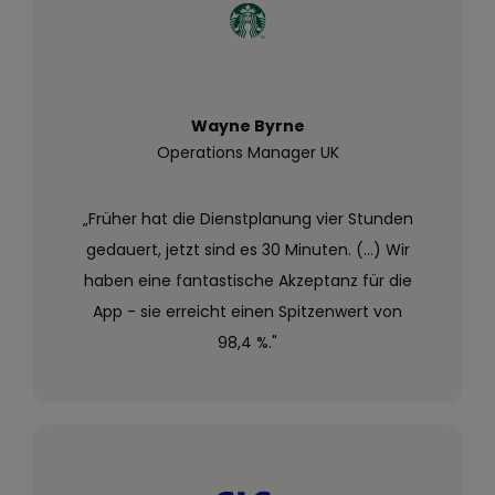
Wayne Byrne
Operations Manager UK
„Früher hat die Dienstplanung vier Stunden
gedauert, jetzt sind es 30 Minuten. (...) Wir
haben eine fantastische Akzeptanz für die
App - sie erreicht einen Spitzenwert von
98,4 %."