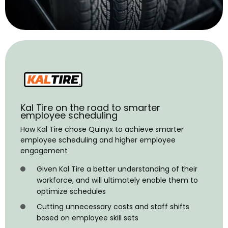
Kal Tire on the road to smarter
employee scheduling
How Kal Tire chose Quinyx to achieve smarter
employee scheduling and higher employee
engagement
Given Kal Tire a better understanding of their
workforce, and will ultimately enable them to
optimize schedules
Cutting unnecessary costs and staff shifts
based on employee skill sets