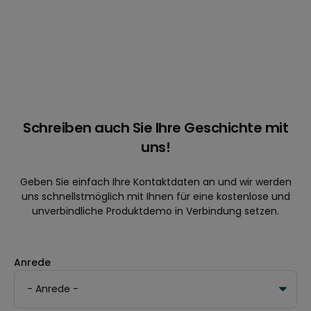
Schreiben auch Sie Ihre Geschichte mit
uns!
Geben Sie einfach Ihre Kontaktdaten an und wir werden
uns schnellstmöglich mit Ihnen für eine kostenlose und
unverbindliche Produktdemo in Verbindung setzen.
Anrede