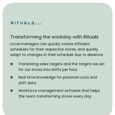
Transforming the workday with Rituals
Local managers can quickly create efficient
schedules for their respective stores, and quickly
adapt to changes in their schedule due to absence.
Translating sales targets and the targets we set
for our stores into shifts per hour
Real time knowledge for personal costs and
shift data.
Workforce management software that helps
the team transforming stores every day.