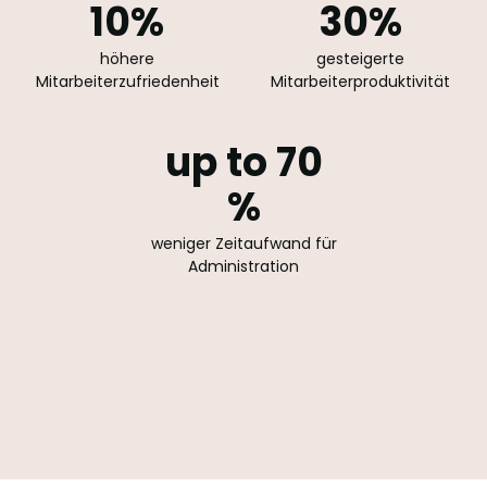
10
%
30
%
höhere
gesteigerte
Mitarbeiterzufriedenheit
Mitarbeiterproduktivität
up to 70
%
weniger Zeitaufwand für
Administration