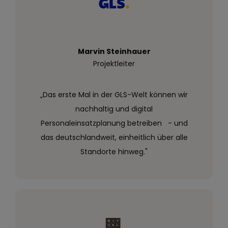
Marvin Steinhauer
Projektleiter
„Das erste Mal in der GLS-Welt können wir
nachhaltig und digital
Personaleinsatzplanung betreiben - und
das deutschlandweit, einheitlich über alle
Standorte hinweg."