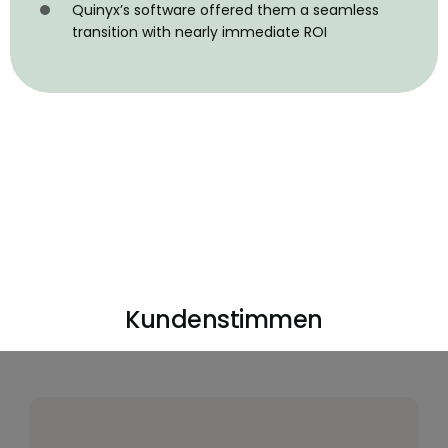
Quinyx’s software offered them a seamless
transition with nearly immediate ROI
Kundenstimmen