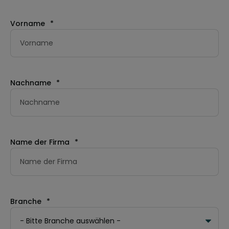
Vorname
*
Nachname
*
Name der Firma
*
Branche
*