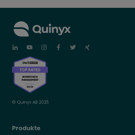
© Quinyx AB 2025
Produkte