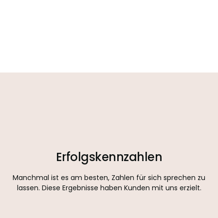
Erfolgskennzahlen
Manchmal ist es am besten, Zahlen für sich sprechen zu
lassen. Diese Ergebnisse haben Kunden mit uns erzielt.