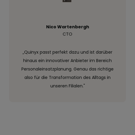
Nico Wartenbergh
CTO
„Quinyx passt perfekt dazu und ist darüber
hinaus ein innovativer Anbieter im Bereich
Personaleinsatzplanung. Genau das richtige
also für die Transformation des Alltags in
unseren Filialen."