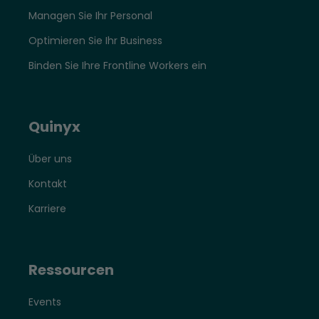
Managen Sie Ihr Personal
Optimieren Sie Ihr Business
Binden Sie Ihre Frontline Workers ein
Quinyx
Über uns
Kontakt
Karriere
Ressourcen
Events