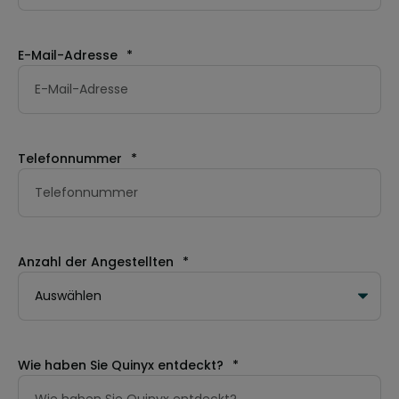
E-Mail-Adresse
*
Telefonnummer
*
Anzahl der Angestellten
*
Wie haben Sie Quinyx entdeckt?
*