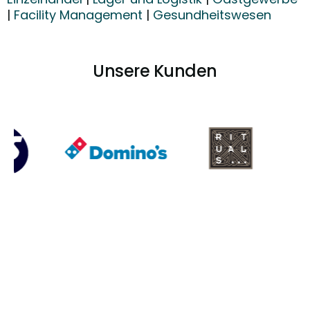
|
Facility Management
|
Gesundheitswesen
Unsere Kunden