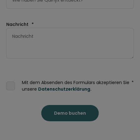
Nachricht
*
Mit dem Absenden des Formulars akzeptieren Sie
*
unsere
Datenschutzerklärung.