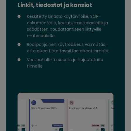
Linkit, tiedostot ja kansiot
Keskitetty kirjasto käytännöille, SOP-
dokumenteille, koulutusmateriaaleille ja
säädösten noudattamiseen liittyville
materiaaleille
Roolipohjainen käyttöoikeus varmistaa,
että oikea tieto tavoittaa oikeat ihmiset
Versionhallinta suurille ja hajautetuille
tiimeille