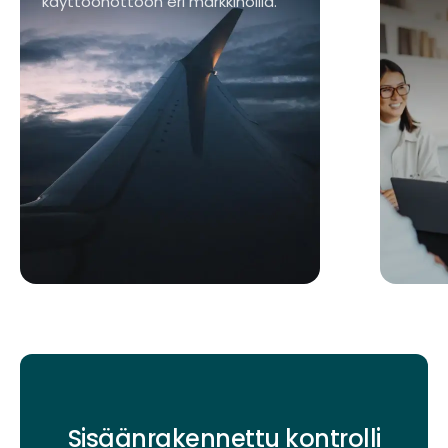
Sisäänrakennettu kontrolli