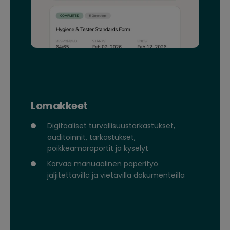
Lomakkeet
Digitaaliset turvallisuustarkastukset,
auditoinnit, tarkastukset,
poikkeamaraportit ja kyselyt
Korvaa manuaalinen paperityö
jäljitettävillä ja vietävillä dokumenteilla