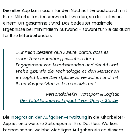
Dieselbe App kann auch für den Nachrichtenaustausch mit
Ihren Mitarbeitenden verwendet werden, so dass alles an
einem Ort gesammelt wird. Das bedeutet maximale
Ergebnisse bei minimalem Aufwand - sowohl für Sie als auch
für Ihre Mitarbeitenden.
„
Für mich besteht kein Zweifel daran, dass es
einen Zusammenhang zwischen dem
Engagement von Mitarbeitenden und der Art und
Weise gibt, wie die Technologie es den Menschen
ermöglicht, ihre Dienstpläne zu verwalten und mit
ihren Vorgesetzten zu kommunizieren.“
Personalchefin, Transport & Logistik
Der Total Economic Impact™ von Quinyx Studie
Die I
ntegration der Aufgabenverwaltung
in die Mitarbeiter-
App ist eine weitere Zeitersparnis. Ihre Deskless Workers
können sehen, welche wichtigen Aufgaben sie an diesem