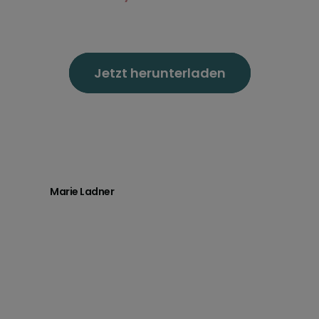
Jetzt herunterladen
Marie Ladner