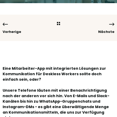
Vorherige
Nächste
Eine Mitarbeiter-App mit integrierten Lösungen zur
Kommunikation für Deskless Workers sollte doch
einfach sein, oder?
Unsere Telefone läuten mit einer Benachrichtigung
nach der anderen vor sich hin. Von E-Mails und Slack-
Kanälen bis hin zu WhatsApp-Gruppenchats und
Instagram-DMs - es gibt eine überwältigende Menge
an Kommunikationsmitteln, die uns zur Verfügung