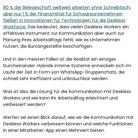
80 % der Belegeschaft weltweit arbeiten ohne Schreibtisch,
aber nur 1 % der Finanzmittel für Softwareunternehmen
fließen in Innovationen für Technologien für die Deskless
Workforce.
Das bedeutet, dass vielen Deskless Workers ein
effektives Instrument zur Kommunikation aber auch zur
Planung ihres Arbeitsalltags fehlt, wie es Unternehmen
nutzen, die Büroangestellte beschäftigen.
Und in den meisten Fällen ist die Realität ein einziges
Durcheinander. Hybride interne Systeme entwickeln sich im
Laufe der Zeit in Form von WhatsApp-Gruppenchats, die
schnell sehr ineffizient und unbrauchbar werden.
Was ist also die Lösung für die Kommunikation mit Deskless
Workers und wie kann Ihr Arbeitsalltag erleichtert und
verbessert werden?
Werfen wir einen Blick darauf, wie wir die Kommunikation mit
Deskless Workers verbessern können und welche Funktionen
in einer Mitarbeiter-App einen Mehrwert bieten.