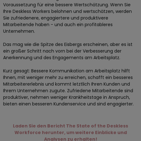
Voraussetzung für eine bessere Wertschätzung. Wenn Sie
Ihre Deskless Workers belohnen und wertschätzen, werden
Sie zufriedenere, engagiertere und produktivere
Mitarbeitende haben - und auch ein profitableres
Unternehmen.
Das mag wie die Spitze des Eisbergs erscheinen, aber es ist
ein großer Schritt nach vorn bei der Verbesserung der
Anerkennung und des Engagements am Arbeitsplatz.
Kurz gesagt: Bessere Kommunikation am Arbeitsplatz hilft
Ihnen, mit weniger mehr zu erreichen, schafft ein besseres
Mitarbeitererlebnis und kommt letztlich Ihren Kunden und
Ihrem Unternehmen zugute. Zufriedene Mitarbeitende sind
produktiver, nehmen weniger Krankheitstage in Anspruch,
bieten einen besseren Kundenservice und sind engagierter.
Laden Sie den Bericht The State of the Deskless
Workforce herunter, um weitere Einblicke und
Analysen zu erhalten!