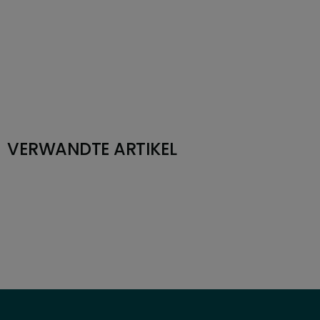
VERWANDTE ARTIKEL