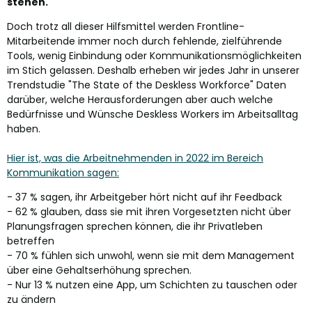
stehen.
Doch trotz all dieser Hilfsmittel werden Frontline-
Mitarbeitende immer noch durch fehlende, zielführende
Tools, wenig Einbindung oder Kommunikationsmöglichkeiten
im Stich gelassen. Deshalb erheben wir jedes Jahr in unserer
Trendstudie "The State of the Deskless Workforce" Daten
darüber, welche Herausforderungen aber auch welche
Bedürfnisse und Wünsche Deskless Workers im Arbeitsalltag
haben.
Hier ist, was die Arbeitnehmenden in 2022 im Bereich
Kommunikation sagen:
- 37 % sagen, ihr Arbeitgeber hört nicht auf ihr Feedback
- 62 % glauben, dass sie mit ihren Vorgesetzten nicht über
Planungsfragen sprechen können, die ihr Privatleben
betreffen
- 70 % fühlen sich unwohl, wenn sie mit dem Management
über eine Gehaltserhöhung sprechen.
- Nur 13 % nutzen eine App, um Schichten zu tauschen oder
zu ändern