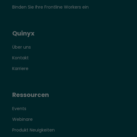
Binden Sie Ihre Frontline Workers ein
Quinyx
Über uns
Kontakt
Karriere
Ressourcen
Events
Webinare
Produkt Neuigkeiten