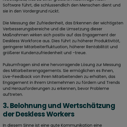
Software führt, die schlussendlich den Menschen dient und
sie in den Vordergrund rückt.
Die Messung der Zufriedenheit, das Erkennen der wichtigsten
Verbesserungsbereiche und die Umsetzung dieser
Maßnahmen wirken sich positiv auf das Engagement der
Deskless Workforce aus. Dies führt zu höherer Produktivität,
geringerer Mitarbeiterfluktuation, höherer Rentabilität und
größerer Kundenzufriedenheit und -treue.
Pulsumfragen sind eine hervorragende Lösung zur Messung
des Mitarbeiterengagements. Sie ermöglichen es Ihnen,
Live-Feedback von Ihren Mitarbeitenden zu erhalten, das
Engagement in Ihrem Unternehmen zu fördern und Trends
und Herausforderungen zu erkennen, bevor Probleme
auftreten.
3. Belohnung und Wertschätzung
der Deskless Workers
In diesem Sinne ist eine gute Kommunikation eine