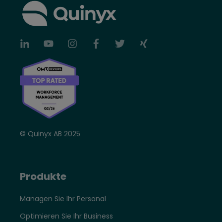
© Quinyx AB 2025
Produkte
Managen Sie Ihr Personal
Optimieren Sie Ihr Business