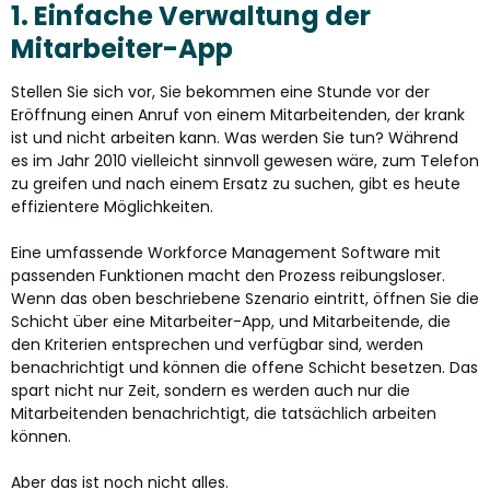
1. Einfache Verwaltung der
Mitarbeiter-App
Stellen Sie sich vor, Sie bekommen eine Stunde vor der
Eröffnung einen Anruf von einem Mitarbeitenden, der krank
ist und nicht arbeiten kann. Was werden Sie tun? Während
es im Jahr 2010 vielleicht sinnvoll gewesen wäre, zum Telefon
zu greifen und nach einem Ersatz zu suchen, gibt es heute
effizientere Möglichkeiten.
Eine umfassende Workforce Management Software mit
passenden Funktionen macht den Prozess reibungsloser.
Wenn das oben beschriebene Szenario eintritt, öffnen Sie die
Schicht über eine Mitarbeiter-App, und Mitarbeitende, die
den Kriterien entsprechen und verfügbar sind, werden
benachrichtigt und können die offene Schicht besetzen. Das
spart nicht nur Zeit, sondern es werden auch nur die
Mitarbeitenden benachrichtigt, die tatsächlich arbeiten
können.
Aber das ist noch nicht alles.