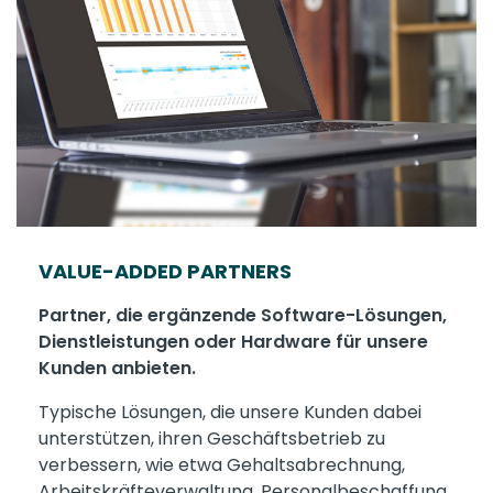
VALUE-ADDED PARTNERS
Partner, die ergänzende Software-Lösungen,
Dienstleistungen oder Hardware für unsere
Kunden anbieten.
Typische Lösungen, die unsere Kunden dabei
unterstützen, ihren Geschäftsbetrieb zu
verbessern, wie etwa Gehaltsabrechnung,
Arbeitskräfteverwaltung, Personalbeschaffung,