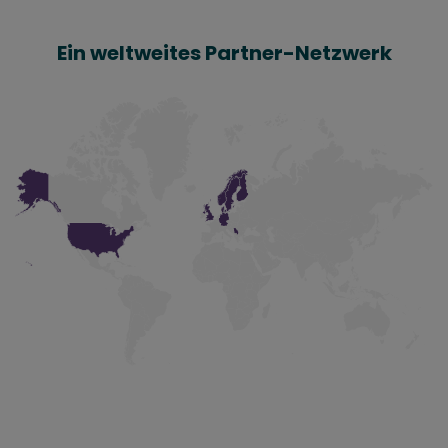
Ein weltweites Partner-Netzwerk