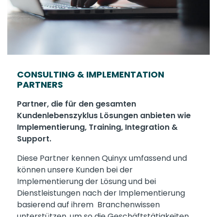
CONSULTING & IMPLEMENTATION
PARTNERS
Partner, die für den gesamten
Kundenlebenszyklus Lösungen anbieten wie
Implementierung, Training, Integration &
Support.
Diese Partner kennen Quinyx umfassend und
können unsere Kunden bei der
Implementierung der Lösung und bei
Dienstleistungen nach der Implementierung
basierend auf ihrem Branchenwissen
unterstützen, um so die Geschäftstätigkeiten