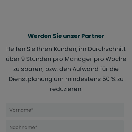
Werden Sie unser Partner
Helfen Sie Ihren Kunden, im Durchschnitt
über 9 Stunden pro Manager pro Woche
zu sparen, bzw. den Aufwand für die
Dienstplanung um mindestens 50 % zu
reduzieren.