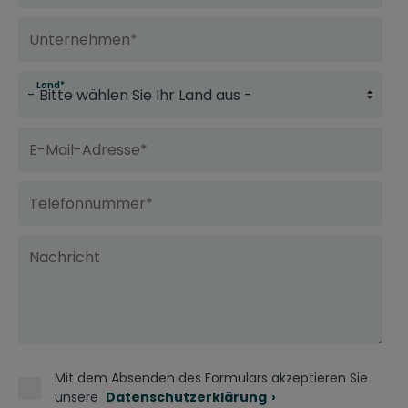
Land
*
Mit dem Absenden des Formulars akzeptieren Sie
unsere
Datenschutzerklärung