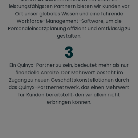
leistungsfähigsten Partnern bieten wir Kunden vor
Ort unser globales Wissen und eine führende
Workforce-Management-Software, um die
Personaleinsatzplanung effizient und erstklassig zu
gestalten.
3
Ein Quinyx-Partner zu sein,
bedeutet mehr als nur
finanzielle Anreize. Der Mehrwert besteht im
Zugang zu neuen Geschäftskonstellationen durch
das Quinyx-Partnernetzwerk, das einen Mehrwert
für Kunden bereitstellt, den wir allein nicht
erbringen können.