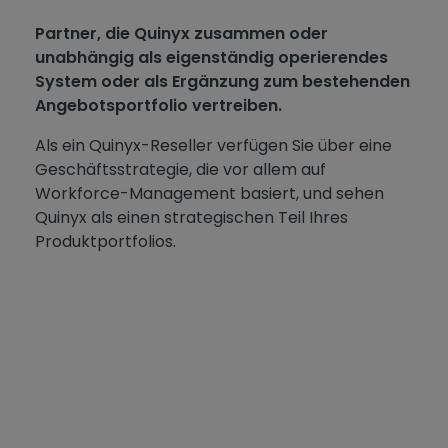
Partner, die Quinyx zusammen oder
unabhängig als eigenständig operierendes
System oder als Ergänzung zum bestehenden
Angebotsportfolio vertreiben.
Als ein Quinyx-Reseller verfügen Sie über eine
Geschäftsstrategie, die vor allem auf
Workforce-Management basiert, und sehen
Quinyx als einen strategischen Teil Ihres
Produktportfolios.