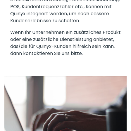
POS, Kundenfrequenzzähler etc., können mit
Quinyx integriert werden, um noch bessere
Kundenerlebnisse zu schaffen.
Wenn Ihr Unternehmen ein zusätzliches Produkt
oder eine zusätzliche Dienstleistung anbietet,
das/die für Quinyx-Kunden hilfreich sein kann,
dann kontaktieren Sie uns bitte.