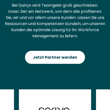
Bei Quinyx wird Teamgeist groß geschrieben.
Unser Ziel: ein Netzwerk, von dem alle profitieren.
Sie, wir und vor allem unsere Kunden. Lassen Sie uns
Ressourcen und Kompetenzen bündeln, um unseren
Kunden die optimale Lösung für ihr Workforce
Management zu liefern.
Jetzt Partner werden