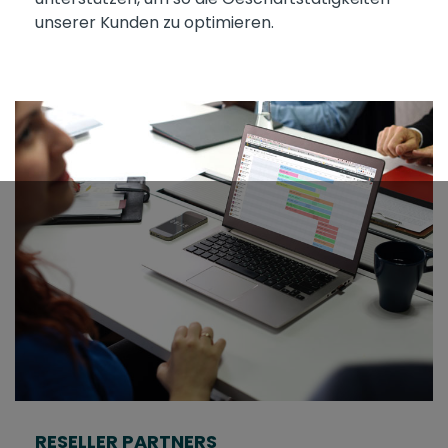
unserer Kunden zu optimieren.
RESELLER PARTNERS