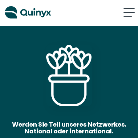
Werden Sie Teil unseres Netzwerkes.
National oder international.