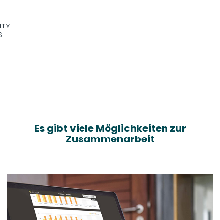
ITY
S
Es gibt viele Möglichkeiten zur
Zusammenarbeit