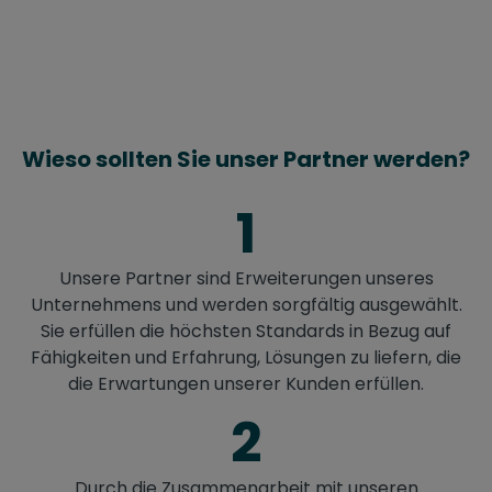
Wieso sollten Sie unser Partner werden?
1
Unsere Partner sind Erweiterungen unseres
Unternehmens und werden sorgfältig ausgewählt.
Sie erfüllen die höchsten Standards in Bezug auf
Fähigkeiten und Erfahrung, Lösungen zu liefern, die
die Erwartungen unserer Kunden erfüllen.
2
Durch die Zusammenarbeit mit unseren